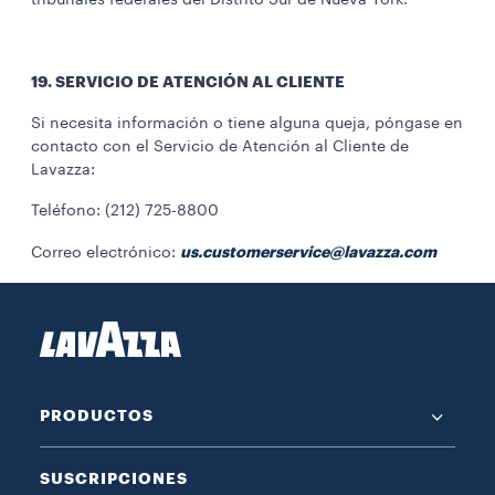
tribunales federales del Distrito Sur de Nueva York.
19. SERVICIO DE ATENCIÓN AL CLIENTE
Si necesita información o tiene alguna queja, póngase en
contacto con el Servicio de Atención al Cliente de
Lavazza:
Teléfono: (212) 725-8800
us.customerservice@lavazza.com
Correo electrónico:
PRODUCTOS
SUSCRIPCIONES