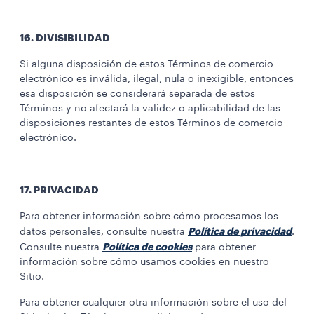
16. DIVISIBILIDAD
Si alguna disposición de estos Términos de comercio
electrónico es inválida, ilegal, nula o inexigible, entonces
esa disposición se considerará separada de estos
Términos y no afectará la validez o aplicabilidad de las
disposiciones restantes de estos Términos de comercio
electrónico.
17. PRIVACIDAD
Para obtener información sobre cómo procesamos los
Política de privacidad
datos personales, consulte nuestra
.
Política de cookies
Consulte nuestra
para obtener
información sobre cómo usamos cookies en nuestro
Sitio.
Para obtener cualquier otra información sobre el uso del