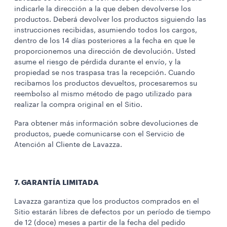
indicarle la dirección a la que deben devolverse los
productos. Deberá devolver los productos siguiendo las
instrucciones recibidas, asumiendo todos los cargos,
dentro de los 14 días posteriores a la fecha en que le
proporcionemos una dirección de devolución. Usted
asume el riesgo de pérdida durante el envío, y la
propiedad se nos traspasa tras la recepción. Cuando
recibamos los productos devueltos, procesaremos su
reembolso al mismo método de pago utilizado para
realizar la compra original en el Sitio.
Para obtener más información sobre devoluciones de
productos, puede comunicarse con el Servicio de
Atención al Cliente de Lavazza.
7. GARANTÍA LIMITADA
Lavazza garantiza que los productos comprados en el
Sitio estarán libres de defectos por un período de tiempo
de 12 (doce) meses a partir de la fecha del pedido