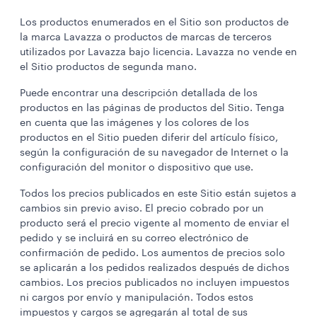
Los productos enumerados en el Sitio son productos de
la marca Lavazza o productos de marcas de terceros
utilizados por Lavazza bajo licencia. Lavazza no vende en
el Sitio productos de segunda mano.
Puede encontrar una descripción detallada de los
productos en las páginas de productos del Sitio. Tenga
en cuenta que las imágenes y los colores de los
productos en el Sitio pueden diferir del artículo físico,
según la configuración de su navegador de Internet o la
configuración del monitor o dispositivo que use.
Todos los precios publicados en este Sitio están sujetos a
cambios sin previo aviso. El precio cobrado por un
producto será el precio vigente al momento de enviar el
pedido y se incluirá en su correo electrónico de
confirmación de pedido. Los aumentos de precios solo
se aplicarán a los pedidos realizados después de dichos
cambios. Los precios publicados no incluyen impuestos
ni cargos por envío y manipulación. Todos estos
impuestos y cargos se agregarán al total de sus