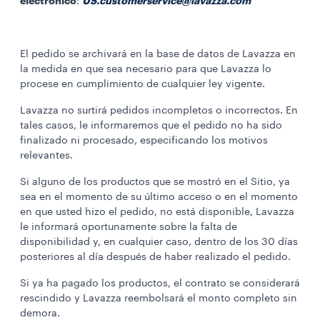
electrónico
US.customerservice@lavazza.com
:
El pedido se archivará en la base de datos de Lavazza en
la medida en que sea necesario para que Lavazza lo
procese en cumplimiento de cualquier ley vigente.
Lavazza no surtirá pedidos incompletos o incorrectos. En
tales casos, le informaremos que el pedido no ha sido
finalizado ni procesado, especificando los motivos
relevantes.
Si alguno de los productos que se mostró en el Sitio, ya
sea en el momento de su último acceso o en el momento
en que usted hizo el pedido, no está disponible, Lavazza
le informará oportunamente sobre la falta de
disponibilidad y, en cualquier caso, dentro de los 30 días
posteriores al día después de haber realizado el pedido.
Si ya ha pagado los productos, el contrato se considerará
rescindido y Lavazza reembolsará el monto completo sin
demora.