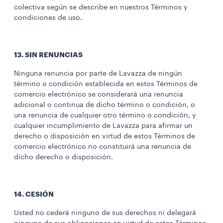
colectiva según se describe en nuestros Términos y
condiciones de uso.
13. SIN RENUNCIAS
Ninguna renuncia por parte de Lavazza de ningún
término o condición establecida en estos Términos de
comercio electrónico se considerará una renuncia
adicional o continua de dicho término o condición, o
una renuncia de cualquier otro término o condición, y
cualquier incumplimiento de Lavazza para afirmar un
derecho o disposición en virtud de estos Términos de
comercio electrónico no constituirá una renuncia de
dicho derecho o disposición.
14. CESIÓN
Usted no cederá ninguno de sus derechos ni delegará