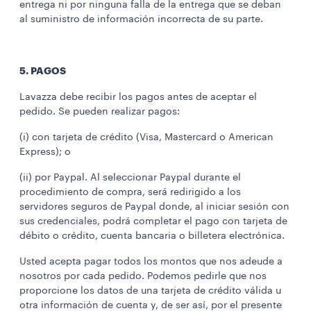
entrega ni por ninguna falla de la entrega que se deban
al suministro de información incorrecta de su parte.
5. PAGOS
Lavazza debe recibir los pagos antes de aceptar el
pedido. Se pueden realizar pagos:
(i) con tarjeta de crédito (Visa, Mastercard o American
Express); o
(ii) por Paypal. Al seleccionar Paypal durante el
procedimiento de compra, será redirigido a los
servidores seguros de Paypal donde, al iniciar sesión con
sus credenciales, podrá completar el pago con tarjeta de
débito o crédito, cuenta bancaria o billetera electrónica.
Usted acepta pagar todos los montos que nos adeude a
nosotros por cada pedido. Podemos pedirle que nos
proporcione los datos de una tarjeta de crédito válida u
otra información de cuenta y, de ser así, por el presente