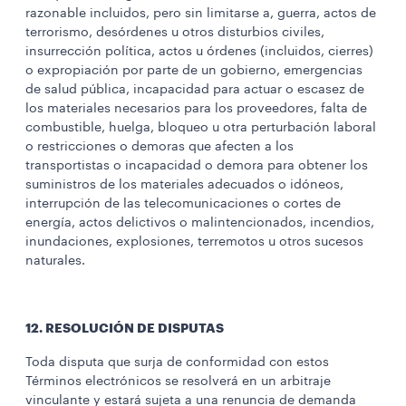
razonable incluidos, pero sin limitarse a, guerra, actos de
terrorismo, desórdenes u otros disturbios civiles,
insurrección política, actos u órdenes (incluidos, cierres)
o expropiación por parte de un gobierno, emergencias
de salud pública, incapacidad para actuar o escasez de
los materiales necesarios para los proveedores, falta de
combustible, huelga, bloqueo u otra perturbación laboral
o restricciones o demoras que afecten a los
transportistas o incapacidad o demora para obtener los
suministros de los materiales adecuados o idóneos,
interrupción de las telecomunicaciones o cortes de
energía, actos delictivos o malintencionados, incendios,
inundaciones, explosiones, terremotos u otros sucesos
naturales.
12. RESOLUCIÓN DE DISPUTAS
Toda disputa que surja de conformidad con estos
Términos electrónicos se resolverá en un arbitraje
vinculante y estará sujeta a una renuncia de demanda