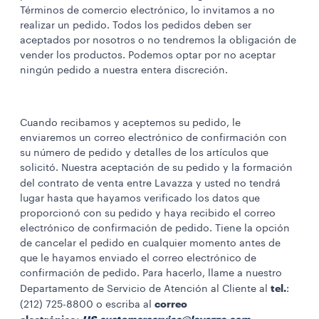
Términos de comercio electrónico, lo invitamos a no
realizar un pedido. Todos los pedidos deben ser
aceptados por nosotros o no tendremos la obligación de
vender los productos. Podemos optar por no aceptar
ningún pedido a nuestra entera discreción.
Cuando recibamos y aceptemos su pedido, le
enviaremos un correo electrónico de confirmación con
su número de pedido y detalles de los artículos que
solicitó. Nuestra aceptación de su pedido y la formación
del contrato de venta
entre Lavazza y usted no tendrá
lugar hasta que hayamos verificado los datos que
proporcionó con su pedido y haya recibido el correo
electrónico de confirmación de pedido. Tiene la opción
de cancelar el pedido en cualquier momento antes de
que le hayamos enviado el correo electrónico de
confirmación de pedido. Para hacerlo, llame a nuestro
tel.
Departamento de Servicio de Atención al Cliente al
:
correo
(212) 725-8800 o escriba al