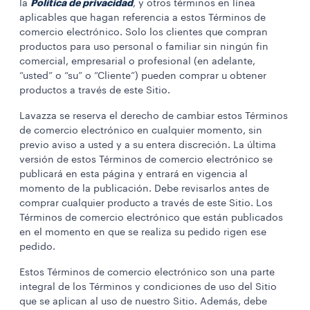
Política de privacidad
la
, y otros términos en línea
aplicables que hagan referencia a estos Términos de
comercio electrónico. Solo los clientes que compran
productos para uso personal o familiar sin ningún fin
comercial, empresarial o profesional (en adelante,
“usted” o “su” o “Cliente”) pueden comprar u obtener
productos a través de este Sitio.
Lavazza se reserva el derecho de cambiar estos Términos
de comercio electrónico en cualquier momento, sin
previo aviso a usted y a su entera discreción. La última
versión de estos Términos de comercio electrónico se
publicará en esta página y entrará en vigencia al
momento de la publicación. Debe revisarlos antes de
comprar cualquier producto a través de este Sitio. Los
Términos de comercio electrónico que están publicados
en el momento en que se realiza su pedido rigen ese
pedido.
Estos Términos de comercio electrónico son una parte
integral de los Términos y condiciones de uso del Sitio
que se aplican al uso de nuestro Sitio. Además, debe