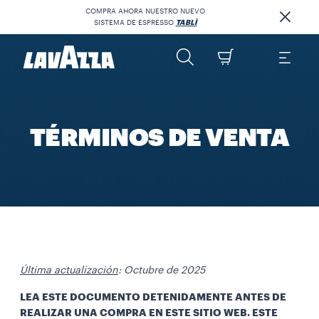
COMPRA AHORA NUESTRO NUEVO
SISTEMA DE ESPRESSO
TABLÌ
TÉRMINOS DE VENTA
Última actualización
: Octubre de 2025
LEA ESTE DOCUMENTO DETENIDAMENTE ANTES DE
REALIZAR UNA COMPRA EN ESTE SITIO WEB. ESTE