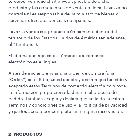
terceros, verifique el sitio web aplicable de dicho
producto y las condiciones de venta en línea. Lavazza no
controla ni es responsable del suministro de bienes o
servicios ofrecidos por esas compañías.
Lavazza vende sus productos únicamente dentro del
territorio de los Estados Unidos de América (en adelante,
el “Territorio”).
El idioma que rige estos Términos de comercio
electrónico es el inglés.
Antes de iniciar o enviar una orden de compra (una
“Orden”) en el Sitio, usted acepta y declara que ha leído y
aceptado estos Términos de comercio electrónico y toda
la información proporcionada durante el proceso de
pedido. También acepta y declara que ha leído nuestros
Términos y condiciones de uso y la Política de privacidad
y que los acepta por completo sin ninguna reservación.
2. PRODUCTOS