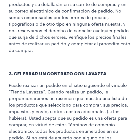
productos y se detallarán en su carrito de compras y en
su correo electrónico de confirmación de pedido. No
somos responsables por los errores de precios,
tipográficos o de otro tipo en ninguna oferta nuestra, y
nos reservamos el derecho de cancelar cualquier pedido
que surja de dichos errores. Verifique los precios finales
antes de realizar un pedido y completar el procedimiento
de compra.
3. CELEBRAR UN CONTRATO CON LAVAZZA
Puede realizar un pedido en el sitio siguiendo el vínculo
“Tienda Lavazza”. Cuando realiza un pedido, le
proporcionaremos un resumen que muestra una lista de
los productos que seleccionó para comprar, sus precios,
impuestos y envío, u otros costos adicionales (si los
hubiera). Usted acepta que su pedido es una oferta para
comprar, en virtud de estos Términos de comercio
electrónico, todos los productos enumerados en su
pedido. Si no está de acuerdo con alguno de los