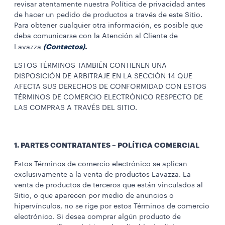
revisar atentamente nuestra Política de privacidad antes
de hacer un pedido de productos a través de este Sitio.
Para obtener cualquier otra información, es posible que
deba comunicarse con la Atención al Cliente de
(
Contactos
)
.
Lavazza
ESTOS TÉRMINOS TAMBIÉN CONTIENEN UNA
DISPOSICIÓN DE ARBITRAJE EN LA SECCIÓN 14 QUE
AFECTA SUS DERECHOS DE CONFORMIDAD CON ESTOS
TÉRMINOS DE COMERCIO ELECTRÓNICO RESPECTO DE
LAS COMPRAS A TRAVÉS DEL SITIO.
1. PARTES CONTRATANTES – POLÍTICA COMERCIAL
Estos Términos de comercio electrónico se aplican
exclusivamente a la venta de productos Lavazza. La
venta de productos de terceros que están vinculados al
Sitio, o que aparecen por medio de anuncios o
hipervínculos, no se rige por estos Términos de comercio
electrónico. Si desea comprar algún producto de