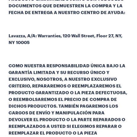
DOCUMENTOS QUE DEMUESTREN LA COMPRA Y LA
FECHA DE ENTREGA A NUESTRO CENTRO DE AYUDA:
Lavazza, A/A: Warranties, 120 Wall Street, Floor 27, NY,
NY 10005
COMO NUESTRA RESPONSABILIDAD ÚNICA BAJO LA
GARANTÍA LIMITADA Y SU RECURSO ÚNICO Y
EXCLUSIVO, NOSOTROS, A NUESTRO EXCLUSIVO
CRITERIO, REPARAREMOS O REEMPLAZAREMOS EL
PRODUCTO GARANTIZADO O LA PIEZA DEFECTUOSA,
O REEMBOLSAREMOS EL PRECIO DE COMPRA DE
DICHOS PRODUCTOS. TAMBIÉN PAGAREMOS LOS
CARGOS DE ENVÍO Y MANIPULACIÓN PARA
DEVOLVER EL PRODUCTO O LA PARTE REPARADOS O
REEMPLAZADOS A USTED SI ELEGIMOS REPARAR O
REEMPLAZAR EL PRODUCTO O LA PIEZA