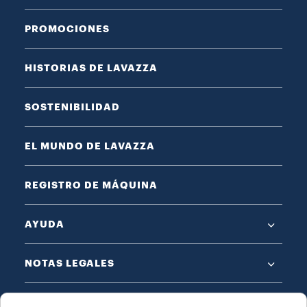
PROMOCIONES
HISTORIAS DE LAVAZZA
SOSTENIBILIDAD
EL MUNDO DE LAVAZZA
REGISTRO DE MÁQUINA
AYUDA
NOTAS LEGALES