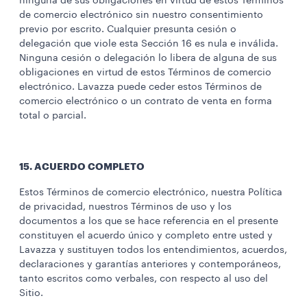
ninguna de sus obligaciones en virtud de estos Términos
de comercio electrónico sin nuestro consentimiento
previo por escrito. Cualquier presunta cesión o
delegación que viole esta Sección 16 es nula e inválida.
Ninguna cesión o delegación lo libera de alguna de sus
obligaciones en virtud de estos Términos de comercio
electrónico. Lavazza puede ceder estos Términos de
comercio electrónico o un contrato de venta en forma
total o parcial.
15. ACUERDO COMPLETO
Estos Términos de comercio electrónico, nuestra Política
de privacidad, nuestros Términos de uso y los
documentos a los que se hace referencia en el presente
constituyen el acuerdo único y completo entre usted y
Lavazza y sustituyen todos los entendimientos, acuerdos,
declaraciones y garantías anteriores y contemporáneos,
tanto escritos como verbales, con respecto al uso del
Sitio.