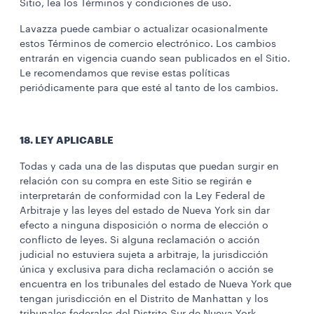
Sitio, lea los Términos y condiciones de uso.
Lavazza puede cambiar o actualizar ocasionalmente
estos Términos de comercio electrónico. Los cambios
entrarán en vigencia cuando sean publicados en el Sitio.
Le recomendamos que revise estas políticas
periódicamente para que esté al tanto de los cambios.
18. LEY APLICABLE
Todas y cada una de las disputas que puedan surgir en
relación con su compra en este Sitio se regirán e
interpretarán de conformidad con la Ley Federal de
Arbitraje y las leyes del estado de Nueva York sin dar
efecto a ninguna disposición o norma de elección o
conflicto de leyes. Si alguna reclamación o acción
judicial no estuviera sujeta a arbitraje, la jurisdicción
única y exclusiva para dicha reclamación o acción se
encuentra en los tribunales del estado de Nueva York que
tengan jurisdicción en el Distrito de Manhattan y los