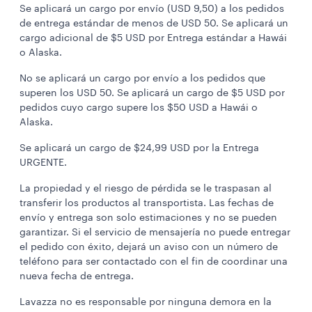
Se aplicará un cargo por envío (USD 9,50) a los pedidos
de entrega estándar de menos de USD 50. Se aplicará un
cargo adicional de $5 USD por Entrega estándar a Hawái
o Alaska.
No se aplicará un cargo por envío a los pedidos que
superen los USD 50. Se aplicará un cargo de $5 USD por
pedidos cuyo cargo supere los $50 USD a Hawái o
Alaska.
Se aplicará un cargo de $24,99 USD por la Entrega
URGENTE.
La propiedad y el riesgo de pérdida se le traspasan al
transferir los productos al transportista. Las fechas de
envío y entrega son solo estimaciones y no se pueden
garantizar. Si el servicio de mensajería no puede entregar
el pedido con éxito, dejará un aviso con un número de
teléfono para ser contactado con el fin de coordinar una
nueva fecha de entrega.
Lavazza no es responsable por ninguna demora en la