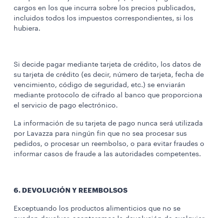
cargos en los que incurra sobre los precios publicados,
incluidos todos los impuestos correspondientes, si los
hubiera.
Si decide pagar mediante tarjeta de crédito, los datos de
su tarjeta de crédito (es decir, número de tarjeta, fecha de
vencimiento, código de seguridad, etc.) se enviarán
mediante protocolo de cifrado al banco que proporciona
el servicio de pago electrónico.
La información de su tarjeta de pago nunca será utilizada
por Lavazza para ningún fin que no sea procesar sus
pedidos, o procesar un reembolso, o para evitar fraudes o
informar casos de fraude a las autoridades competentes.
6. DEVOLUCIÓN Y REEMBOLSOS
Exceptuando los productos alimenticios que no se