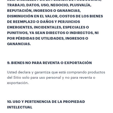
TRABAJO, DATOS, USO, NEGOCIO, PLUSVALÍA,
REPUTACIÓN, INGRESOS O GANANCIAS,
DISMINUCIÓN EN EL VALOR, COSTOS DE LOS BIENES
DE REEMPLAZO O DAÑOS Y PERJUICIOS
EMERGENTES, INCIDENTALES, ESPECIALES O
PUNITIVOS, YA SEAN DIRECTOS O INDIRECTOS, NI
POR PÉRDIDAS DE UTILIDADES, INGRESOS O
GANANCIAS.
9. BIENES NO PARA REVENTA O EXPORTACIÓN
Usted declara y garantiza que está comprando productos
del Sitio solo para uso personal y no para reventa o
exportación.
10. USO Y PERTENENCIA DE LA PROPIEDAD
INTELECTUAL