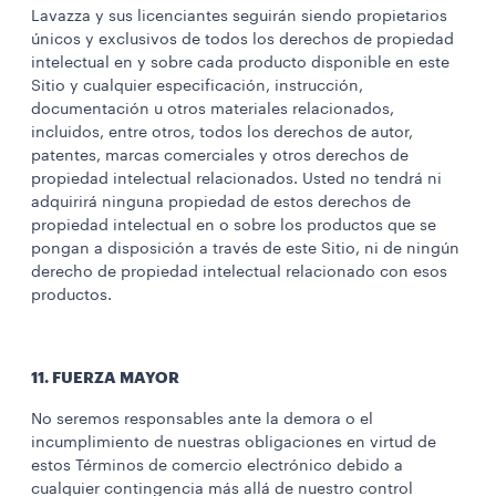
Lavazza y sus licenciantes seguirán siendo propietarios
únicos y exclusivos de todos los derechos de propiedad
intelectual en y sobre cada producto disponible en este
Sitio y cualquier especificación, instrucción,
documentación u otros materiales relacionados,
incluidos, entre otros, todos los derechos de autor,
patentes, marcas comerciales y otros derechos de
propiedad intelectual relacionados. Usted no tendrá ni
adquirirá ninguna propiedad de estos derechos de
propiedad intelectual en o sobre los productos que se
pongan a disposición a través de este Sitio, ni de ningún
derecho de propiedad intelectual relacionado con esos
productos.
11. FUERZA MAYOR
No seremos responsables ante la demora o el
incumplimiento de nuestras obligaciones en virtud de
estos Términos de comercio electrónico debido a
cualquier contingencia más allá de nuestro control