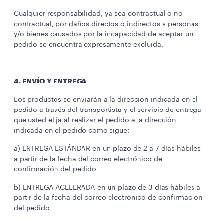
Cualquier responsabilidad, ya sea contractual o no
contractual, por daños directos o indirectos a personas
y/o bienes causados por la incapacidad de aceptar un
pedido se encuentra expresamente excluida.
4. ENVÍO Y ENTREGA
Los productos se enviarán a la dirección indicada en el
pedido a través del transportista y el servicio de entrega
que usted elija al realizar el pedido a la dirección
indicada en el pedido como sigue:
a) ENTREGA ESTÁNDAR en un plazo de 2 a 7 días hábiles
a partir de la fecha del correo electrónico de
confirmación del pedido
b) ENTREGA ACELERADA en un plazo de 3 días hábiles a
partir de la fecha del correo electrónico de confirmación
del pedido