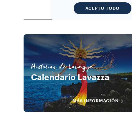
ACEPTO TODO
Historias de Lavazza
Calendario Lavazza
MÁS INFORMACIÓN