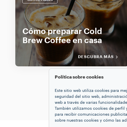
Cómo preparar Cold
Brew Coffee en casa
DESCUBRA MÁS
Política sobre cookies
Este sitio web utiliza cookies para m
seguridad del sitio web, administraci
web a través de varias funcionalidad
También utilizamos cookies de perfil 
para recibir comunicaciones publicita
sobre nuestras cookies y cómo las a