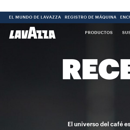
EL MUNDO DE LAVAZZA
REGISTRO DE MÁQUINA
ENC
PRODUCTOS
SU
RECE
El universo del café 