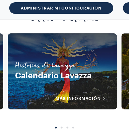
ADMINISTRAR MI CONFIGURACIÓN
Otras historias
Historias de Lavazza
Calendario Lavazza
MÁS INFORMACIÓN