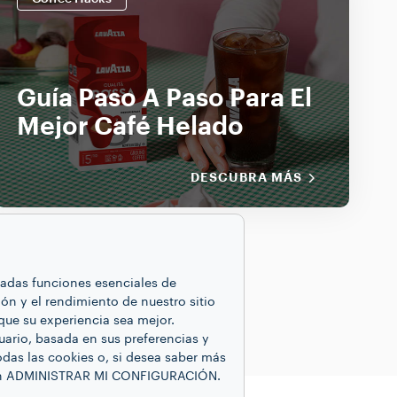
Guía Paso A Paso Para El
Mejor Café Helado
DESCUBRA MÁS
inadas funciones esenciales de
ón y el rendimiento de nuestro sitio
que su experiencia sea mejor.
uario, basada en sus preferencias y
odas las cookies o, si desea saber más
 en ADMINISTRAR MI CONFIGURACIÓN.