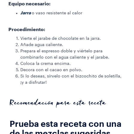
Equipo necesario:
Jarra
o vaso resistente al calor
Procedimiento:
Vierte el jarabe de chocolate en la jarra.
Añade agua caliente.
Prepara el espresso doble y viértelo para
combinarlo con el agua caliente y el jarabe.
Coloca la crema encima.
Decora con el cacao en polvo.
Si lo deseas, sírvelo con el bizcochito de soletilla,
¡y a disfrutar!
Recomendación para esta receta
Prueba esta receta con una
de las mezclas sugeridas