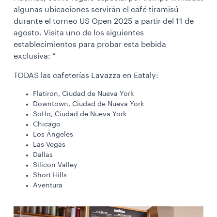
algunas ubicaciones servirán el café tiramisú
durante el torneo US Open 2025 a partir del 11 de
agosto. Visita uno de los siguientes
establecimientos para probar esta bebida
exclusiva: *
TODAS las cafeterías Lavazza en Eataly:
Flatiron, Ciudad de Nueva York
Downtown, Ciudad de Nueva York
SoHo, Ciudad de Nueva York
Chicago
Los Ángeles
Las Vegas
Dallas
Silicon Valley
Short Hills
Aventura