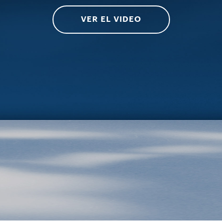
VER EL VIDEO