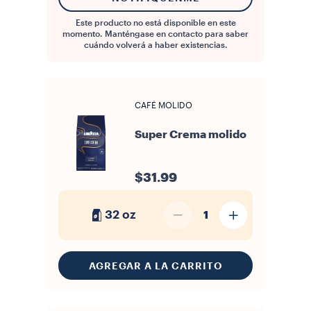
Este producto no está disponible en este
momento. Manténgase en contacto para saber
cuándo volverá a haber existencias.
CAFÉ MOLIDO
Super Crema molido
$31.99
32 oz
1
AGREGAR A LA CARRITO