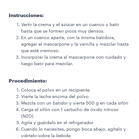
Instrucciones:
Vertir la crema y el azúcar en un cuenco y batir
hasta que se formen picos muy densos.
En un cuenco aparte, con la misma batidora,
agregar el mascarpone y la vainilla y mezclar hasta
que esté cremoso.
Incorporar la crema al mascarpone con cuidado y
luego batir para mezclar.
Procedimiento:
Coloca el polvo en un recipiente
Vierte la leche encima del polvo
Mezcla con un batidor y vierte 500 g en cada sifón
Carga el sifón con 1 cartucho de óxido nitroso
(N2O)
Agita y guárdalo en el refrigerador
Cuando lo necesites, pongo boca abajo, agítalo y
viértelo sobre la bebida