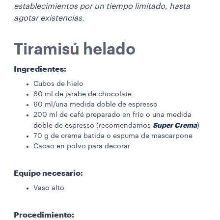
establecimientos por un tiempo limitado, hasta
agotar existencias.
Tiramisú helado
Ingredientes:
Cubos de hielo
60 ml de jarabe de chocolate
60 ml/una medida doble de espresso
200 ml de café preparado en frío o una medida
Super Crema
doble de espresso (recomendamos
)
70 g de crema batida o espuma de mascarpone
Cacao en polvo para decorar
Equipo necesario:
Vaso alto
Procedimiento: