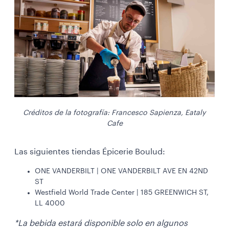
Créditos de la fotografía: Francesco Sapienza, Eataly
Cafe
Las siguientes tiendas Épicerie Boulud:
ONE VANDERBILT | ONE VANDERBILT AVE EN 42ND
ST
Westfield World Trade Center | 185 GREENWICH ST,
LL 4000
*La bebida estará disponible solo en algunos