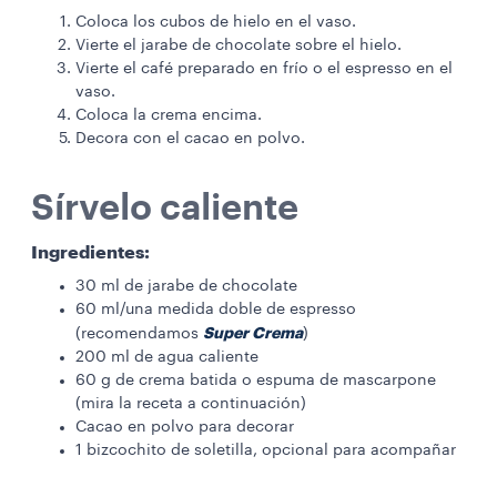
Coloca los cubos de hielo en el vaso.
Vierte el jarabe de chocolate sobre el hielo.
Vierte el café preparado en frío o el espresso en el
vaso.
Coloca la crema encima.
Decora con el cacao en polvo.
Sírvelo caliente
Ingredientes:
30 ml de jarabe de chocolate
60 ml/una medida doble de espresso
Super Crema
(recomendamos
)
200 ml de agua caliente
60 g de crema batida o espuma de mascarpone
(mira la receta a continuación)
Cacao en polvo para decorar
1 bizcochito de soletilla, opcional para acompañar