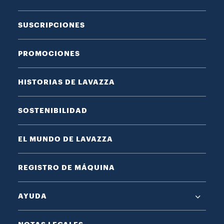
SUSCRIPCIONES
PROMOCIONES
HISTORIAS DE LAVAZZA
SOSTENIBILIDAD
EL MUNDO DE LAVAZZA
REGISTRO DE MÁQUINA
AYUDA