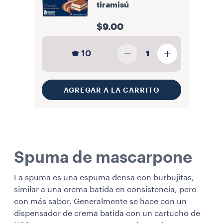
tiramisú
$9.00
10
1
AGREGAR A LA CARRITO
Spuma de mascarpone
La spuma es una espuma densa con burbujitas,
similar a una crema batida en consistencia, pero
con más sabor. Generalmente se hace con un
dispensador de crema batida con un cartucho de