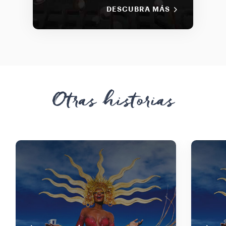
DESCUBRA MÁS
Otras historias