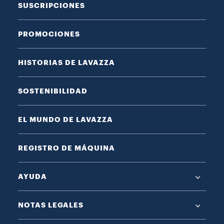
SUSCRIPCIONES
PROMOCIONES
HISTORIAS DE LAVAZZA
SOSTENIBILIDAD
EL MUNDO DE LAVAZZA
REGISTRO DE MÁQUINA
AYUDA
NOTAS LEGALES