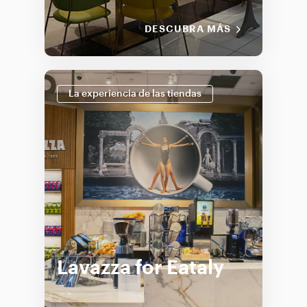
DESCUBRA MÁS
La experiencia de las tiendas
Lavazza for Eataly