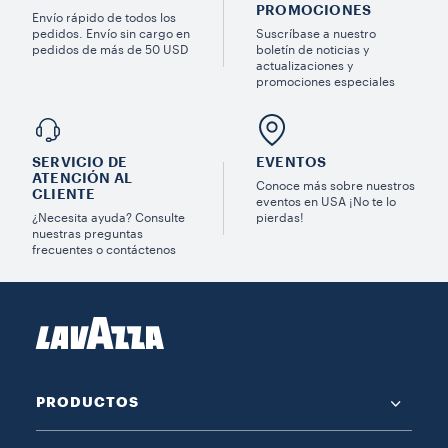
PROMOCIONES
Envío rápido de todos los
pedidos. Envío sin cargo en
Suscríbase a nuestro
pedidos de más de 50 USD
boletín de noticias y
actualizaciones y
promociones especiales
SERVICIO DE
EVENTOS
ATENCIÓN AL
Conoce más sobre nuestros
CLIENTE
eventos en USA ¡No te lo
¿Necesita ayuda? Consulte
pierdas!
nuestras preguntas
frecuentes o contáctenos
PRODUCTOS