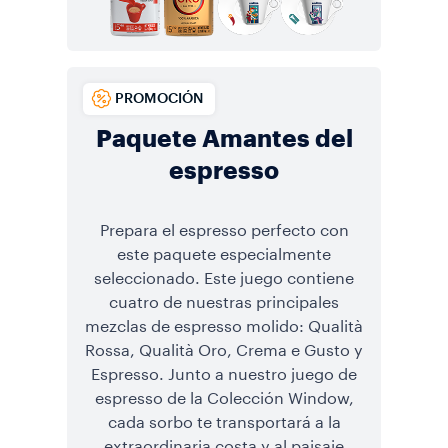
PROMOCIÓN
Paquete Amantes del
espresso
Prepara el espresso perfecto con
este paquete especialmente
seleccionado. Este juego contiene
cuatro de nuestras principales
mezclas de espresso molido: Qualità
Rossa, Qualità Oro, Crema e Gusto y
Espresso. Junto a nuestro juego de
espresso de la Colección Window,
cada sorbo te transportará a la
extraordinaria costa y al paisaje