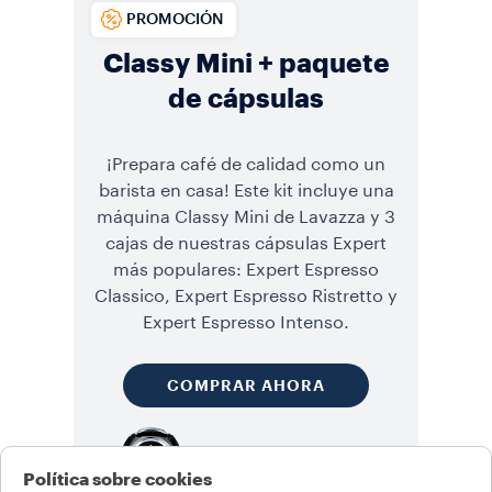
PROMOCIÓN
Classy Mini + paquete
de cápsulas
¡Prepara café de calidad como un
barista en casa! Este kit incluye una
máquina Classy Mini de Lavazza y 3
cajas de nuestras cápsulas Expert
más populares: Expert Espresso
Classico, Expert Espresso Ristretto y
Expert Espresso Intenso.
COMPRAR AHORA
Política sobre cookies