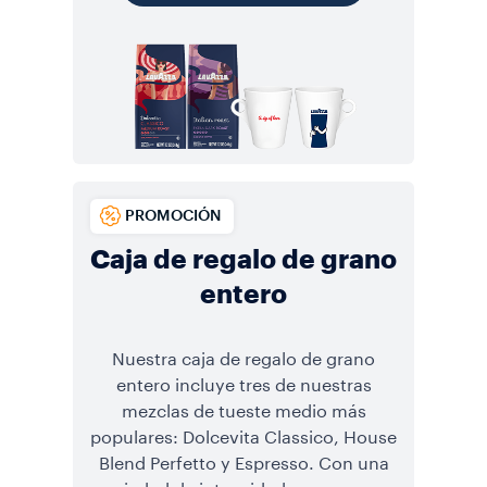
PROMOCIÓN
Caja de regalo de grano
entero
Nuestra caja de regalo de grano
entero incluye tres de nuestras
mezclas de tueste medio más
populares: Dolcevita Classico, House
Blend Perfetto y Espresso. Con una