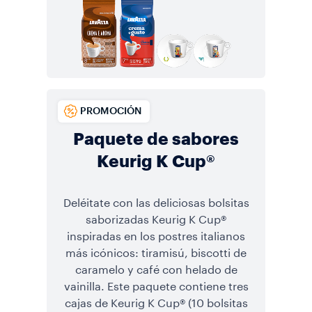
PROMOCIÓN
Paquete de sabores
Keurig K Cup®
Deléitate con las deliciosas bolsitas
saborizadas Keurig K Cup®
inspiradas en los postres italianos
más icónicos: tiramisú, biscotti de
caramelo y café con helado de
vainilla. Este paquete contiene tres
cajas de Keurig K Cup® (10 bolsitas