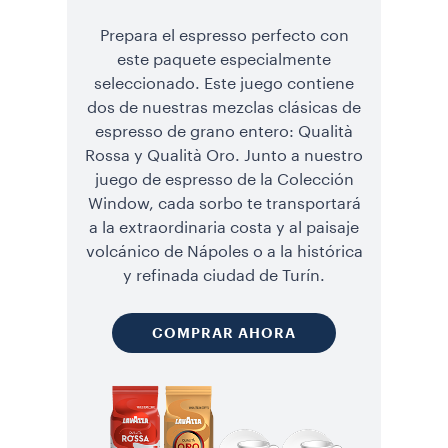
Prepara el espresso perfecto con
este paquete especialmente
seleccionado. Este juego contiene
dos de nuestras mezclas clásicas de
espresso de grano entero: Qualità
Rossa y Qualità Oro. Junto a nuestro
juego de espresso de la Colección
Window, cada sorbo te transportará
a la extraordinaria costa y al paisaje
volcánico de Nápoles o a la histórica
y refinada ciudad de Turín.
COMPRAR AHORA