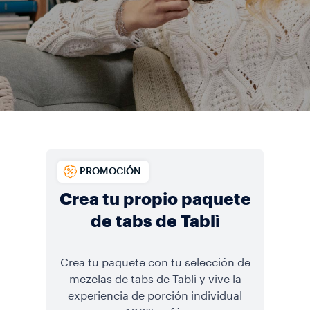
PROMOCIÓN
Crea tu propio paquete
de tabs de Tablì
Crea tu paquete con tu selección de
mezclas de tabs de Tablì y vive la
experiencia de porción individual