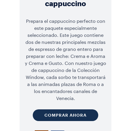
cappuccino
Prepara el cappuccino perfecto con
este paquete especialmente
seleccionado. Este juego contiene
dos de nuestras principales mezclas
de espresso de grano entero para
preparar con leche: Crema e Aroma
y Crema e Gusto. Con nuestro juego
de cappuccino de la Colección
Window, cada sorbo te transportará
a las animadas plazas de Roma o a
los encantadores canales de
Venecia.
COMPRAR AHORA