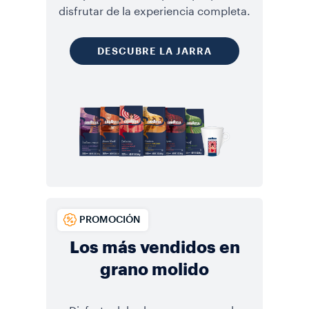
disfrutar de la experiencia completa.
DESCUBRE LA JARRA
PROMOCIÓN
Los más vendidos en
grano molido