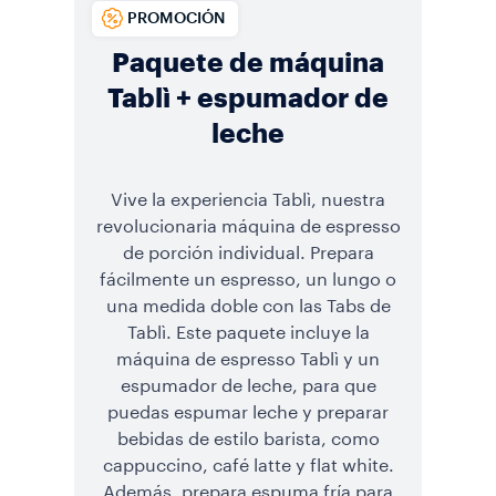
PROMOCIÓN
Paquete de máquina
Tablì + espumador de
leche
Vive la experiencia Tablì, nuestra
revolucionaria máquina de espresso
de porción individual. Prepara
fácilmente un espresso, un lungo o
una medida doble con las Tabs de
Tablì. Este paquete incluye la
máquina de espresso Tablì y un
espumador de leche, para que
puedas espumar leche y preparar
bebidas de estilo barista, como
cappuccino, café latte y flat white.
Además, prepara espuma fría para