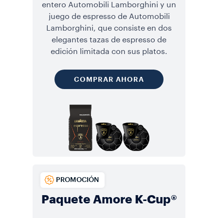
entero Automobili Lamborghini y un
juego de espresso de Automobili
Lamborghini, que consiste en dos
elegantes tazas de espresso de
edición limitada con sus platos.
COMPRAR AHORA
PROMOCIÓN
Paquete Amore K-Cup®