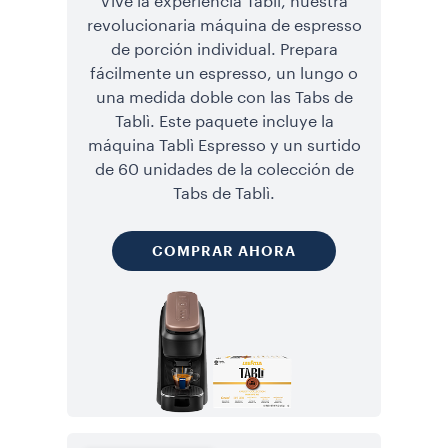
Vive la experiencia Tablì, nuestra
revolucionaria máquina de espresso
de porción individual. Prepara
fácilmente un espresso, un lungo o
una medida doble con las Tabs de
Tablì. Este paquete incluye la
máquina Tablì Espresso y un surtido
de 60 unidades de la colección de
Tabs de Tablì.
COMPRAR AHORA