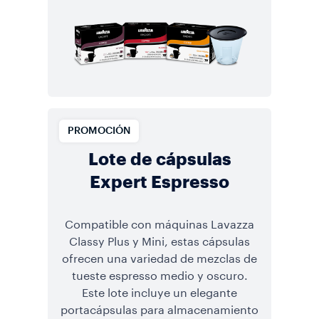
PROMOCIÓN
Lote de cápsulas
Expert Espresso
Compatible con máquinas Lavazza
Classy Plus y Mini, estas cápsulas
ofrecen una variedad de mezclas de
tueste espresso medio y oscuro.
Este lote incluye un elegante
portacápsulas para almacenamiento