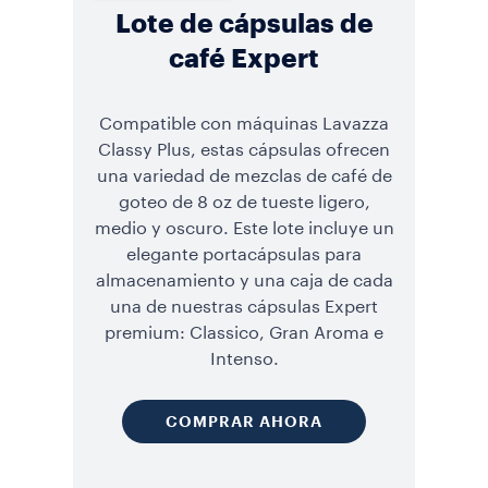
Lote de cápsulas de
café Expert
Compatible con máquinas Lavazza
Classy Plus, estas cápsulas ofrecen
una variedad de mezclas de café de
goteo de 8 oz de tueste ligero,
medio y oscuro. Este lote incluye un
elegante portacápsulas para
almacenamiento y una caja de cada
una de nuestras cápsulas Expert
premium: Classico, Gran Aroma e
Intenso.
COMPRAR AHORA