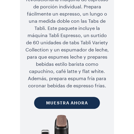
de porción individual. Prepara
fácilmente un espresso, un lungo o
una medida doble con las Tabs de
Tablì. Este paquete incluye la
máquina Tablì Espresso, un surtido
de 60 unidades de tabs Tablì Variety
Collection y un espumador de leche,
para que espumes leche y prepares
bebidas estilo barista como
capuchino, café latte y flat white.
Además, prepara espuma fría para
coronar bebidas de espresso frías.
MUESTRA AHORA