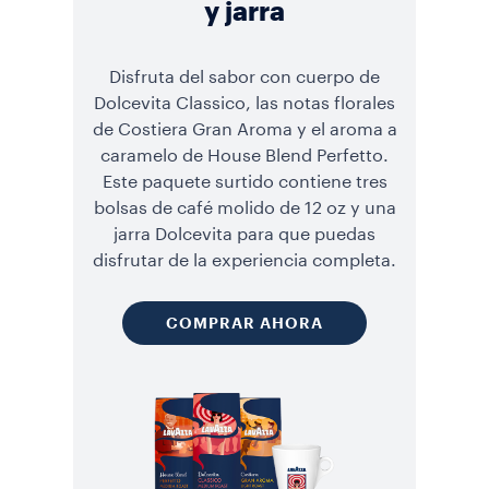
y jarra
Disfruta del sabor con cuerpo de
Dolcevita Classico, las notas florales
de Costiera Gran Aroma y el aroma a
caramelo de House Blend Perfetto.
Este paquete surtido contiene tres
bolsas de café molido de 12 oz y una
jarra Dolcevita para que puedas
disfrutar de la experiencia completa.
COMPRAR AHORA