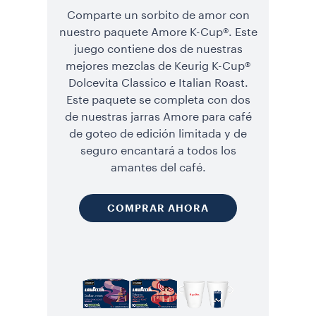
Comparte un sorbito de amor con
nuestro paquete Amore K-Cup®. Este
juego contiene dos de nuestras
mejores mezclas de Keurig K-Cup®
Dolcevita Classico e Italian Roast.
Este paquete se completa con dos
de nuestras jarras Amore para café
de goteo de edición limitada y de
seguro encantará a todos los
amantes del café.
COMPRAR AHORA