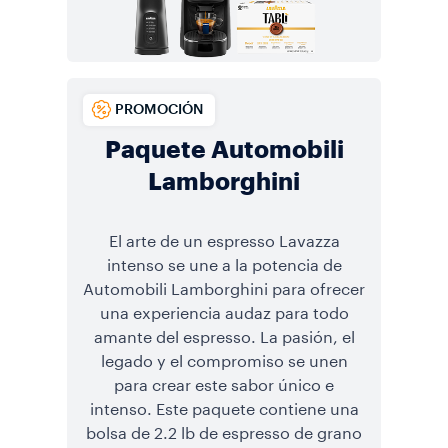
PROMOCIÓN
Paquete Automobili
Lamborghini
El arte de un espresso Lavazza
intenso se une a la potencia de
Automobili Lamborghini para ofrecer
una experiencia audaz para todo
amante del espresso. La pasión, el
legado y el compromiso se unen
para crear este sabor único e
intenso. Este paquete contiene una
bolsa de 2.2 lb de espresso de grano