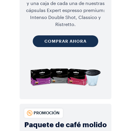
y una caja de cada una de nuestras
cápsulas Expert espresso premium:
Intenso Double Shot, Classico y
Ristretto.
COMPRAR AHORA
PROMOCIÓN
Paquete de café molido