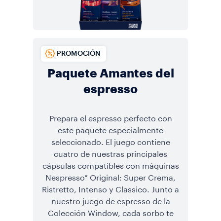
PROMOCIÓN
Paquete Amantes del
espresso
Prepara el espresso perfecto con
este paquete especialmente
seleccionado. El juego contiene
cuatro de nuestras principales
cápsulas compatibles con máquinas
Nespresso* Original: Super Crema,
Ristretto, Intenso y Classico. Junto a
nuestro juego de espresso de la
Colección Window, cada sorbo te