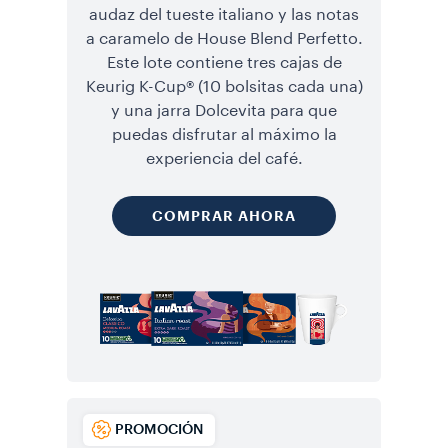
audaz del tueste italiano y las notas
a caramelo de House Blend Perfetto.
Este lote contiene tres cajas de
Keurig K-Cup® (10 bolsitas cada una)
y una jarra Dolcevita para que
puedas disfrutar al máximo la
experiencia del café.
COMPRAR AHORA
PROMOCIÓN