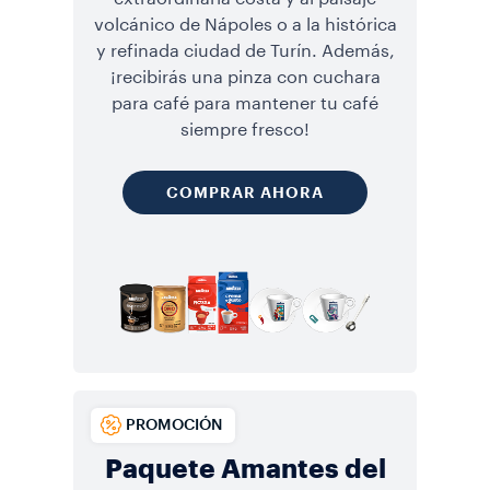
volcánico de Nápoles o a la histórica
y refinada ciudad de Turín. Además,
¡recibirás una pinza con cuchara
para café para mantener tu café
siempre fresco!
COMPRAR AHORA
PROMOCIÓN
Paquete Amantes del