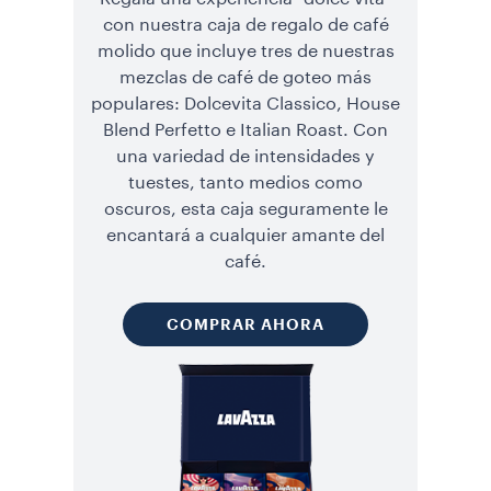
con nuestra caja de regalo de café
molido que incluye tres de nuestras
mezclas de café de goteo más
populares: Dolcevita Classico, House
Blend Perfetto e Italian Roast. Con
una variedad de intensidades y
tuestes, tanto medios como
oscuros, esta caja seguramente le
encantará a cualquier amante del
café.
COMPRAR AHORA