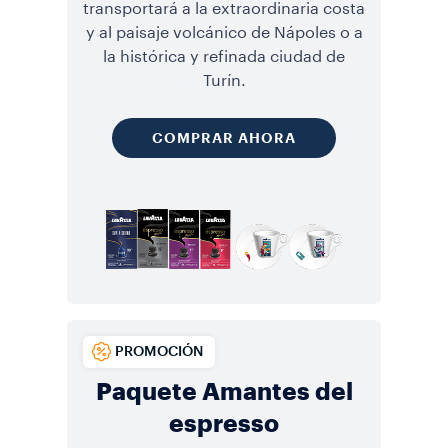
transportará a la extraordinaria costa
y al paisaje volcánico de Nápoles o a
la histórica y refinada ciudad de
Turín.
COMPRAR AHORA
PROMOCIÓN
Paquete Amantes del
espresso