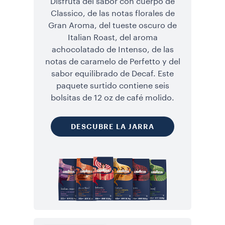
Disfruta del sabor con cuerpo de
Classico, de las notas florales de
Gran Aroma, del tueste oscuro de
Italian Roast, del aroma
achocolatado de Intenso, de las
notas de caramelo de Perfetto y del
sabor equilibrado de Decaf. Este
paquete surtido contiene seis
bolsitas de 12 oz de café molido.
DESCUBRE LA JARRA