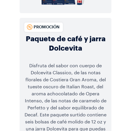
PROMOCIÓN
Paquete de café y jarra
Dolcevita
Disfruta del sabor con cuerpo de
Dolcevita Classico, de las notas
florales de Costiera Gran Aroma, del
tueste oscuro de Italian Roast, del
aroma achocolatado de Opera
Intenso, de las notas de caramelo de
Perfetto y del sabor equilibrado de
Decaf. Este paquete surtido contiene
seis bolsas de café molido de 12 oz y
una jarra Dolcevita para que puedas