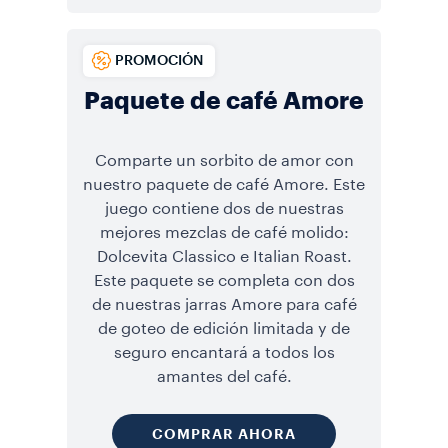
PROMOCIÓN
Paquete de café Amore
Comparte un sorbito de amor con
nuestro paquete de café Amore. Este
juego contiene dos de nuestras
mejores mezclas de café molido:
Dolcevita Classico e Italian Roast.
Este paquete se completa con dos
de nuestras jarras Amore para café
de goteo de edición limitada y de
seguro encantará a todos los
amantes del café.
COMPRAR AHORA