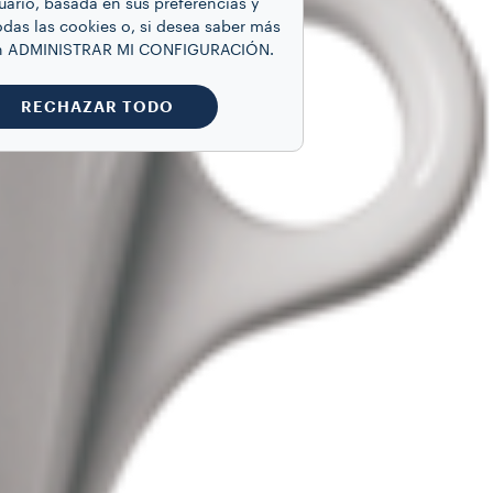
uario, basada en sus preferencias y
odas las cookies o, si desea saber más
 en ADMINISTRAR MI CONFIGURACIÓN.
RECHAZAR TODO