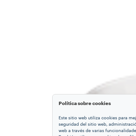
Política sobre cookies
Este sitio web utiliza cookies para m
seguridad del sitio web, administraci
web a través de varias funcionalidad