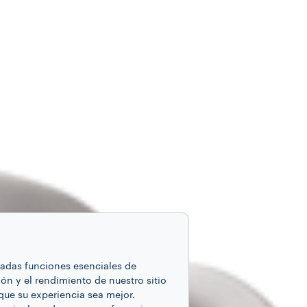
inadas funciones esenciales de
ón y el rendimiento de nuestro sitio
que su experiencia sea mejor.