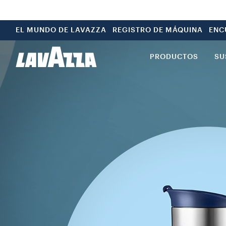
EL MUNDO DE LAVAZZA
REGISTRO DE MÁQUINA
ENC
PRODUCTOS
SU