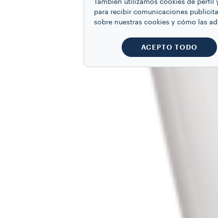
También utilizamos cookies de perfil 
para recibir comunicaciones publicita
sobre nuestras cookies y cómo las a
ACEPTO TODO