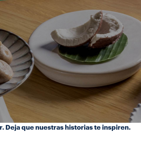
 Deja que nuestras historias te inspiren.