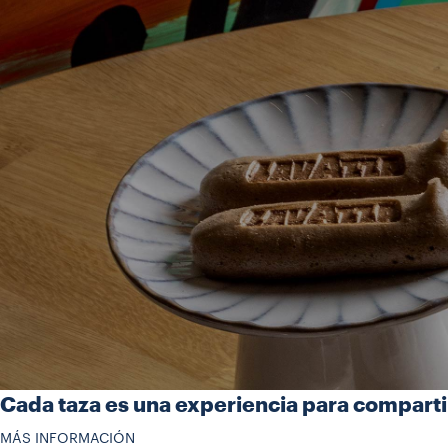
Cada taza es una experiencia para compartir.
MÁS INFORMACIÓN