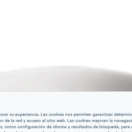
ejorar su experiencia. Las cookies nos permiten garantizar determ
ón de la red y acceso al sitio web. Las cookies mejoran la navegaci
es, como configuración de idioma y resultados de búsqueda, para 