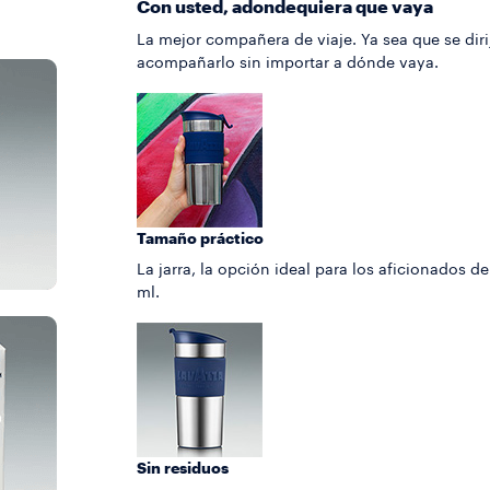
Con usted, adondequiera que vaya
La mejor compañera de viaje. Ya sea que se diri
acompañarlo sin importar a dónde vaya.
Tamaño práctico
La jarra, la opción ideal para los aficionados 
ml.
Sin residuos