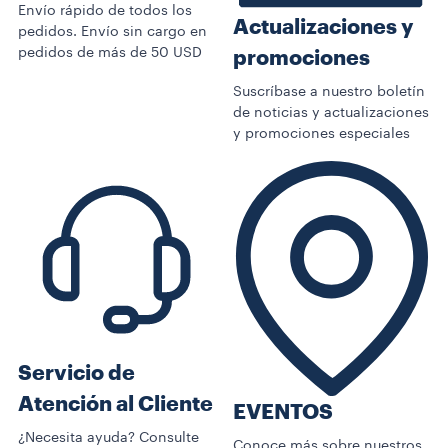
Envío rápido de todos los
Actualizaciones y
pedidos. Envío sin cargo en
pedidos de más de 50 USD
promociones
Suscríbase a nuestro boletín
de noticias y actualizaciones
y promociones especiales
Servicio de
Atención al Cliente
EVENTOS
¿Necesita ayuda? Consulte
Conoce más sobre nuestros