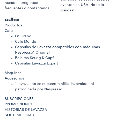
nuestras preguntas
eventos en USA ¡No te lo
frecuentes o contáctenos
pierdas!
Productos
Café
En Grano
Café Molido
Cápsulas de Lavazza compatibles con máquinas
Nespresso* Original
Bolsitas Keurig K-Cup®
Cápsulas Lavazza Expert
Máquinas
Accesorios
*Lavazza no se encuentra afiliada, avalada ni
patrocinada por Nespresso
SUSCRIPCIONES
PROMOCIONES
HISTORIAS DE LAVAZZA
SOSTENIBILIDAD