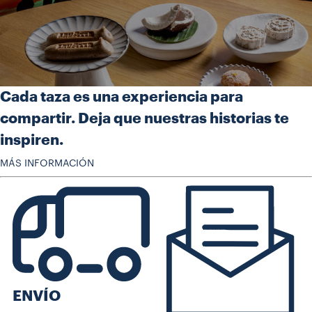
Cada taza es una experiencia para
compartir. Deja que nuestras historias te
inspiren.
MÁS INFORMACIÓN
ENVÍO