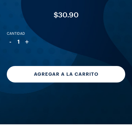
$30.90
CANTIDAD
-
+
1
AGREGAR A LA CARRITO