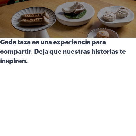
Cada taza es una experiencia para
compartir. Deja que nuestras historias te
inspiren.