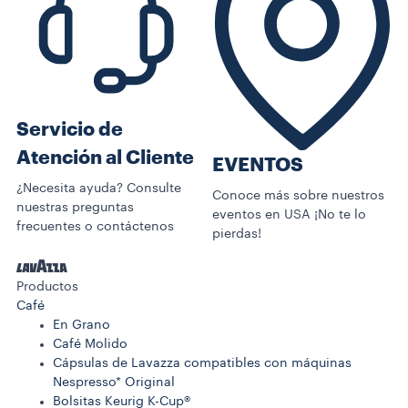
Servicio de
Atención al Cliente
EVENTOS
¿Necesita ayuda? Consulte
Conoce más sobre nuestros
nuestras preguntas
eventos en USA ¡No te lo
frecuentes o contáctenos
pierdas!
Productos
Café
En Grano
Café Molido
Cápsulas de Lavazza compatibles con máquinas
Nespresso* Original
Bolsitas Keurig K-Cup®