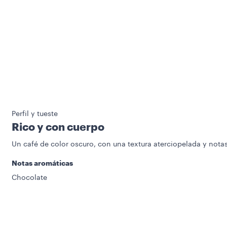
Perfil y tueste
Rico y con cuerpo
Un café de color oscuro, con una textura aterciopelada y nota
Notas aromáticas
Chocolate