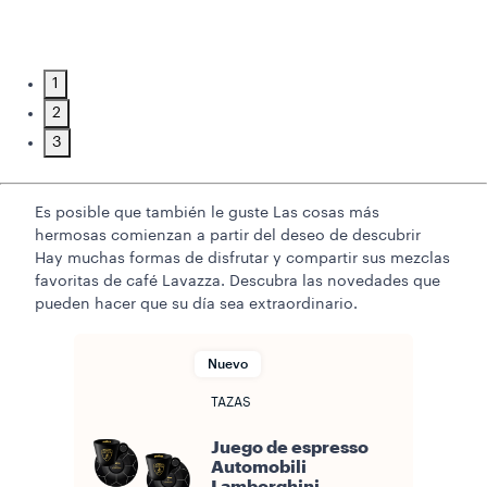
1
2
3
Es posible que también le guste
Las cosas más
hermosas comienzan a partir del deseo de descubrir
Hay muchas formas de disfrutar y compartir sus mezclas
favoritas de café Lavazza. Descubra las novedades que
pueden hacer que su día sea extraordinario.
Nuevo
TAZAS
Juego de espresso
Automobili