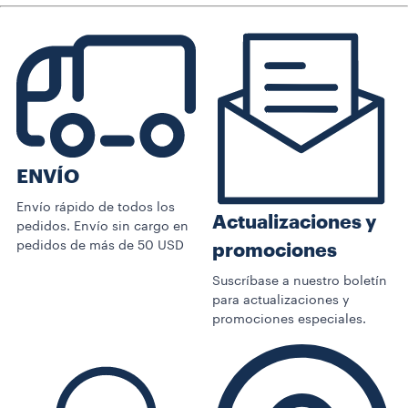
ENVÍO
Envío rápido de todos los
Actualizaciones y
pedidos. Envío sin cargo en
pedidos de más de 50 USD
promociones
Suscríbase a nuestro boletín
para actualizaciones y
promociones especiales.