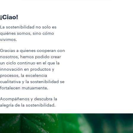
¡Ciao!
La sostenibilidad no solo es
quiénes somos, sino cómo
vivimos.
Gracias a quienes cooperan con
nosotros, hemos podido crear
un ciclo continuo en el que la
innovación en productos y
procesos, la excelencia
cualitativa y la sostenibilidad se
fortalecen mutuamente.
Acompáñenos y descubra la
alegría de la sostenibilidad.