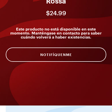
Rossa
$24.99
Este producto no está disponible en este
momento. Manténgase en contacto para saber
cuándo volverá a haber existencias.
NOTIFÍQUENME