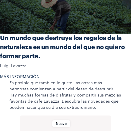
Un mundo que destruye los regalos de la
naturaleza es un mundo del que no quiero
formar parte.
Luigi Lavazza
MÁS INFORMACIÓN
Es posible que también le guste
Las cosas más
hermosas comienzan a partir del deseo de descubrir
Hay muchas formas de disfrutar y compartir sus mezclas
favoritas de café Lavazza. Descubra las novedades que
pueden hacer que su día sea extraordinario.
Nuevo