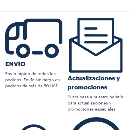
ENVÍO
Envío rápido de todos los
Actualizaciones y
pedidos. Envío sin cargo en
pedidos de más de 50 USD
promociones
Suscríbase a nuestro boletín
para actualizaciones y
promociones especiales.