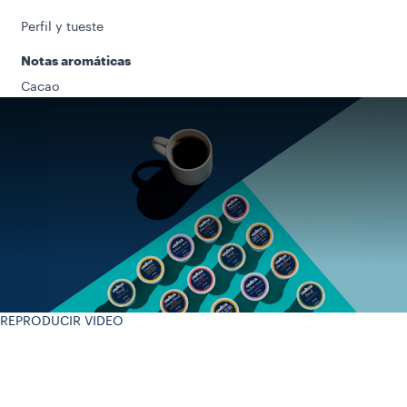
Perfil y tueste
Notas aromáticas
Cacao
REPRODUCIR VIDEO