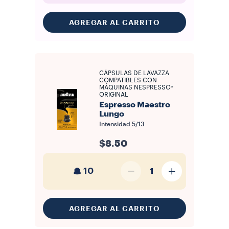
AGREGAR AL CARRITO
CÁPSULAS DE LAVAZZA
COMPATIBLES CON
MÁQUINAS NESPRESSO*
ORIGINAL
Espresso Maestro
Lungo
Intensidad
5/13
$8.50
10
1
AGREGAR AL CARRITO