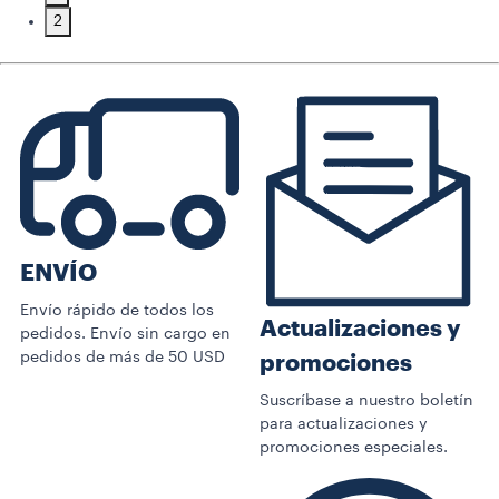
2
ENVÍO
Envío rápido de todos los
Actualizaciones y
pedidos. Envío sin cargo en
pedidos de más de 50 USD
promociones
Suscríbase a nuestro boletín
para actualizaciones y
promociones especiales.