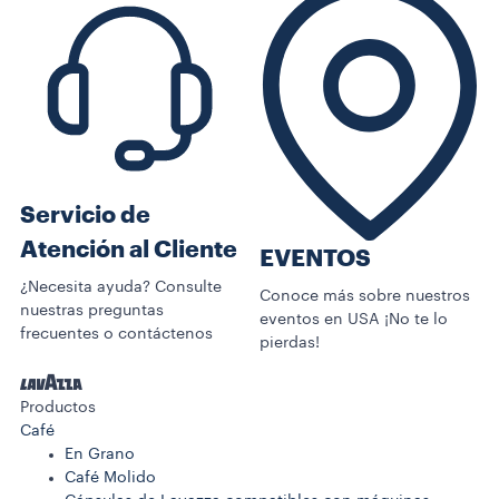
Servicio de
Atención al Cliente
EVENTOS
¿Necesita ayuda? Consulte
Conoce más sobre nuestros
nuestras preguntas
eventos en USA ¡No te lo
frecuentes o contáctenos
pierdas!
Productos
Café
En Grano
Café Molido