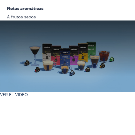
Notas aromàticas
A frutos secos
VER EL VIDEO