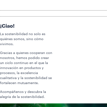
¡Ciao!
La sostenibilidad no solo es
quiénes somos, sino cómo
vivimos.
Gracias a quienes cooperan con
nosotros, hemos podido crear
un ciclo continuo en el que la
innovación en productos y
procesos, la excelencia
cualitativa y la sostenibilidad se
fortalecen mutuamente.
Acompáñenos y descubra la
alegría de la sostenibilidad.