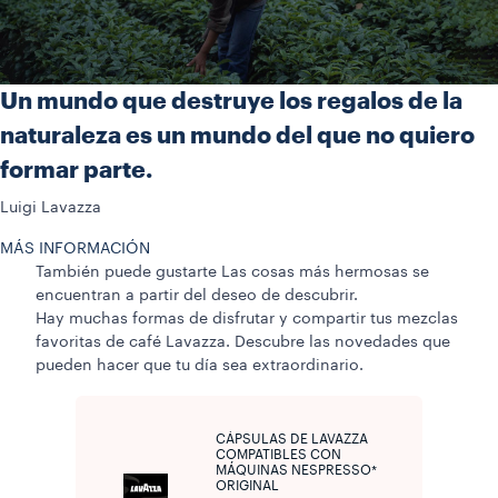
Un mundo que destruye los regalos de la
naturaleza es un mundo del que no quiero
formar parte.
Luigi Lavazza
MÁS INFORMACIÓN
También puede gustarte
Las cosas más hermosas se
encuentran a partir del deseo de descubrir.
Hay muchas formas de disfrutar y compartir tus mezclas
favoritas de café Lavazza. Descubre las novedades que
pueden hacer que tu día sea extraordinario.
CÁPSULAS DE LAVAZZA
COMPATIBLES CON
MÁQUINAS NESPRESSO*
ORIGINAL