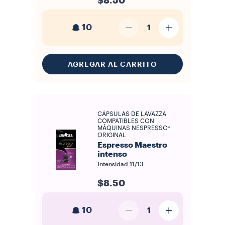
$8.50
10
1
AGREGAR AL CARRITO
CÁPSULAS DE LAVAZZA
COMPATIBLES CON
MÁQUINAS NESPRESSO*
ORIGINAL
Espresso Maestro
intenso
Intensidad
11/13
$8.50
10
1