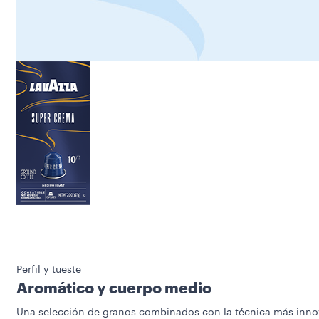
Perfil y tueste
Aromático y cuerpo medio
Una selección de granos combinados con la técnica más inno